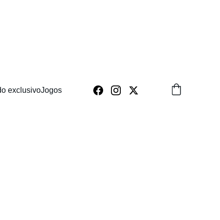
o exclusivo
Jogos